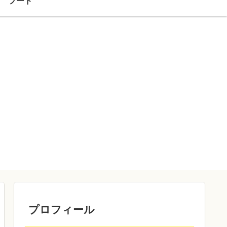
フード
プロフィール