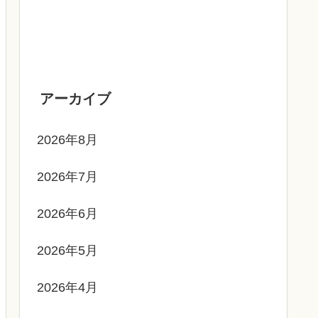
アーカイブ
2026年8月
2026年7月
2026年6月
2026年5月
2026年4月