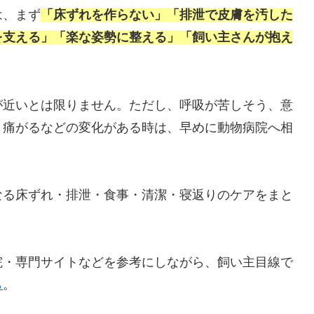
は、まず
「床ずれを作らない」「排泄で皮膚を汚した
を支える」「楽な姿勢に整える」「飼い主さんが抱え
が近いとは限りません。ただし、呼吸が苦しそう、意
、痛がるなどの変化がある時は、早めに動物病院へ相
なる床ずれ・排泄・食事・清潔・寝返りのケアをまと
院・専門サイトなどを参考にしながら、飼い主目線で
ら
。