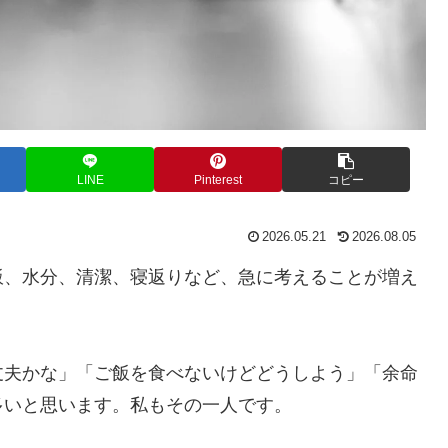
LINE
Pinterest
コピー
2026.05.21
2026.08.05
飯、水分、清潔、寝返りなど、急に考えることが増え
丈夫かな」「ご飯を食べないけどどうしよう」「余命
多いと思います。私もその一人です。