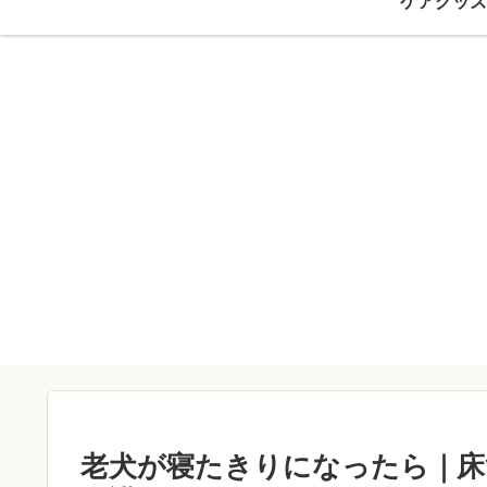
ケアグッズ
老犬が寝たきりになったら｜床