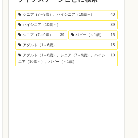
シニア（7～9歳）、ハイシニア（10歳～）
40
ハイシニア（10歳～）
39
シニア（7～9歳）
39
パピー（～1歳）
15
アダルト（1～6歳）
15
アダルト（1～6歳）、シニア（7～9歳）、ハイシ
10
ニア（10歳～）、パピー（～1歳）