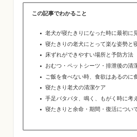
この記事でわかること
老犬が寝たきりになった時に最初に
寝たきりの老犬にとって楽な姿勢と
床ずれができやすい場所と予防方法
おむつ・ペットシーツ・排泄後の清
ご飯を食べない時、食欲はあるのに
寝たきり老犬の清潔ケア
手足バタバタ、鳴く、もがく時に考
寝たきりと余命・期間・復活につい