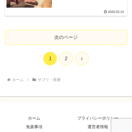
2026.03.14
次のページ
次
1
2
へ
ホーム
サプリ・医療
ホーム
プライバシーポリシー
免責事項
運営者情報