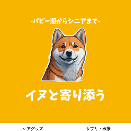
ケアグッズ
サプリ・医療