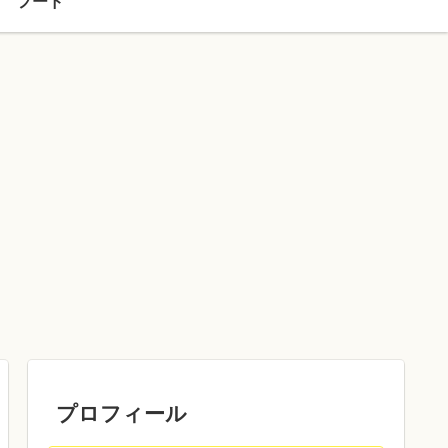
フード
プロフィール