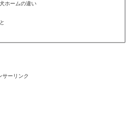
犬ホームの違い
と
ンサーリンク