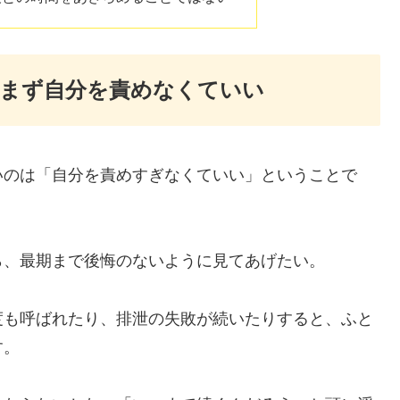
、まず自分を責めなくていい
いのは「自分を責めすぎなくていい」ということで
ら、最期まで後悔のないように見てあげたい。
度も呼ばれたり、排泄の失敗が続いたりすると、ふと
す。