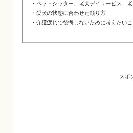
・ペットシッター、老犬デイサービス、老
・愛犬の状態に合わせた頼り方
・介護疲れで後悔しないために考えたいこ
スポ