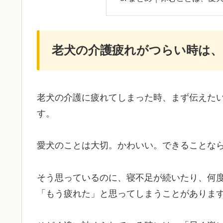
老犬の介護疲れがつらい時は
老犬の介護に疲れてしまった時、まず伝えた
す。
愛犬のことは大切。かわいい。できることな
そう思っているのに、寝不足が続いたり、何
「もう疲れた」と思ってしまうことがありま