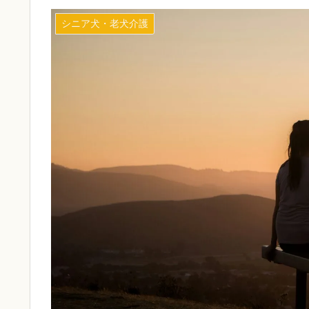
シニア犬・老犬介護