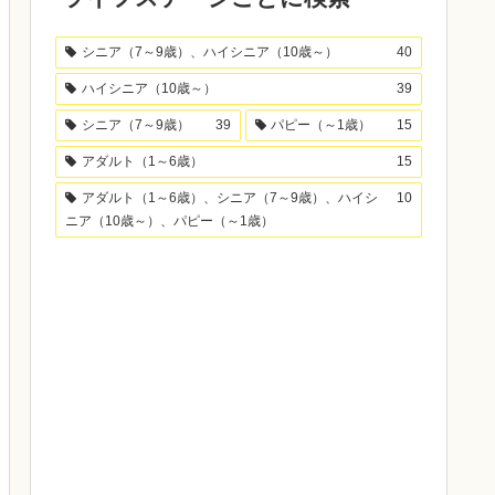
シニア（7～9歳）、ハイシニア（10歳～）
40
ハイシニア（10歳～）
39
シニア（7～9歳）
39
パピー（～1歳）
15
アダルト（1～6歳）
15
アダルト（1～6歳）、シニア（7～9歳）、ハイシ
10
ニア（10歳～）、パピー（～1歳）