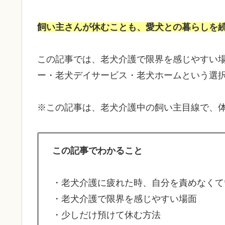
飼い主さんが休むことも、愛犬との暮らしを
この記事では、老犬介護で限界を感じやすい
ー・老犬デイサービス・老犬ホームという選
※この記事は、老犬介護中の飼い主目線で、
この記事でわかること
・老犬介護に疲れた時、自分を責めなくて
・老犬介護で限界を感じやすい場面
・少しだけ預けて休む方法