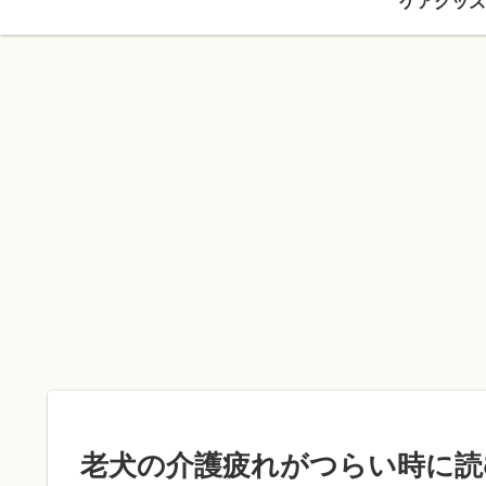
ケアグッズ
老犬の介護疲れがつらい時に読