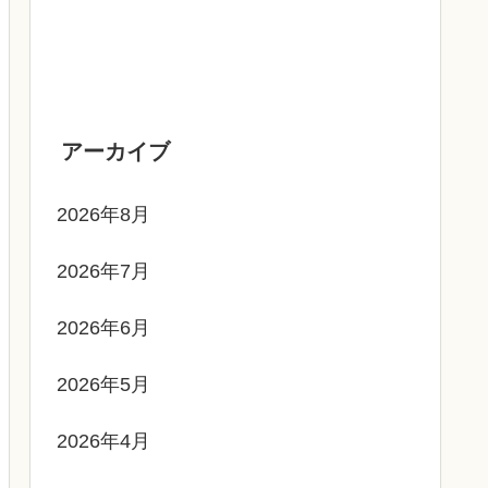
アーカイブ
2026年8月
2026年7月
2026年6月
2026年5月
2026年4月