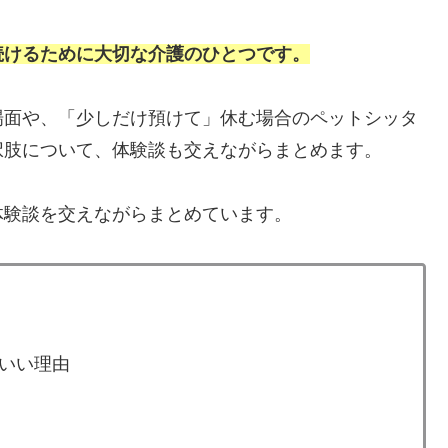
続けるために大切な介護のひとつです。
場面や、「少しだけ預けて」休む場合のペットシッタ
択肢について、体験談も交えながらまとめます。
体験談を交えながらまとめています。
いい理由