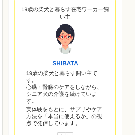
19歳の柴犬と暮らす在宅ワーカー飼
い主
SHIBATA
19歳の柴犬と暮らす飼い主で
す。
心臓・腎臓のケアをしながら、
シニア犬の介護を続けていま
す。
実体験をもとに、サプリやケア
方法を「本当に使えるか」の視
点で発信しています。