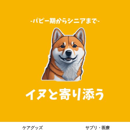
ケアグッズ
サプリ・医療