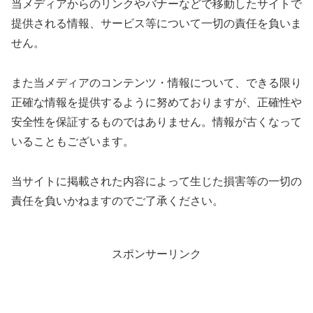
当メディアからのリンクやバナーなどで移動したサイトで
提供される情報、サービス等について一切の責任を負いま
せん。
また当メディアのコンテンツ・情報について、できる限り
正確な情報を提供するように努めておりますが、正確性や
安全性を保証するものではありません。情報が古くなって
いることもございます。
当サイトに掲載された内容によって生じた損害等の一切の
責任を負いかねますのでご了承ください。
スポンサーリンク