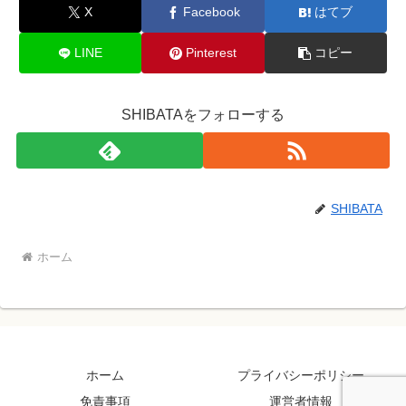
X
Facebook
はてブ
LINE
Pinterest
コピー
SHIBATAをフォローする
SHIBATA
ホーム
ホーム
プライバシーポリシー
免責事項
運営者情報