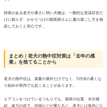
持病がある老犬や暑さに弱い犬種は、一般的な室温目安だ
けに頼らず、かかりつけの獣医師さんに夏の過ごし方を相
談しておくと安心です。
まとめ｜老犬の熱中症対策は「去年の感
覚」を捨てることから
老犬の熱中症は、真夏の屋外だけでなく、5月頃の暑くな
り始めや室内でも起こることがあります。
エアコンをつけているつもりでも、寝床の位置、水分補
給、体力の低下、持病などが重なると、老犬には負担にな