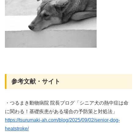
参考文献・サイト
・つるまき動物病院 院長ブログ「シニア犬の熱中症は命
に関わる！基礎疾患がある場合の予防策と対処法」
https://tsurumaki-ah.com/blog/2025/09/02/senior-dog-
heatstroke/