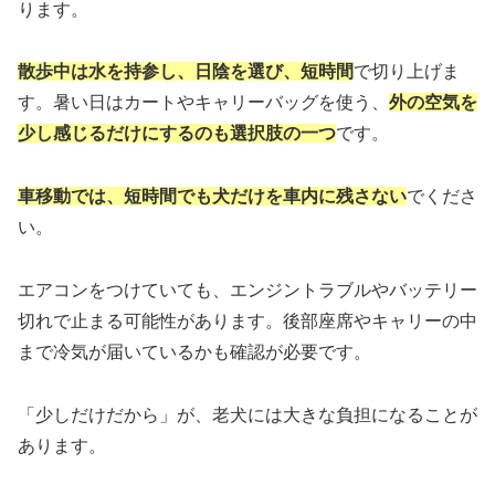
ります。
散歩中は水を持参し、日陰を選び、短時間
で切り上げま
す。暑い日はカートやキャリーバッグを使う、
外の空気を
少し感じるだけにするのも選択肢の一つ
です。
車移動では、短時間でも犬だけを車内に残さない
でくださ
い。
エアコンをつけていても、エンジントラブルやバッテリー
切れで止まる可能性があります。後部座席やキャリーの中
まで冷気が届いているかも確認が必要です。
「少しだけだから」が、老犬には大きな負担になることが
あります。