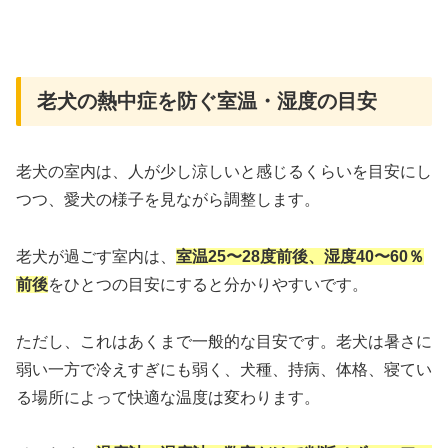
老犬の熱中症を防ぐ室温・湿度の目安
老犬の室内は、人が少し涼しいと感じるくらいを目安にし
つつ、愛犬の様子を見ながら調整します。
老犬が過ごす室内は、
室温25〜28度前後、湿度40〜60％
前後
をひとつの目安にすると分かりやすいです。
ただし、これはあくまで一般的な目安です。老犬は暑さに
弱い一方で冷えすぎにも弱く、犬種、持病、体格、寝てい
る場所によって快適な温度は変わります。