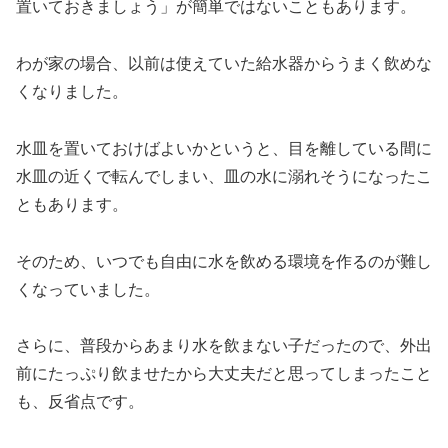
置いておきましょう」が簡単ではないこともあります。
わが家の場合、以前は使えていた給水器からうまく飲めな
くなりました。
水皿を置いておけばよいかというと、目を離している間に
水皿の近くで転んでしまい、皿の水に溺れそうになったこ
ともあります。
そのため、いつでも自由に水を飲める環境を作るのが難し
くなっていました。
さらに、普段からあまり水を飲まない子だったので、外出
前にたっぷり飲ませたから大丈夫だと思ってしまったこと
も、反省点です。