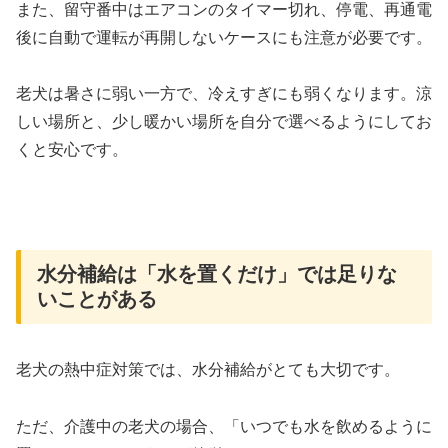
また、留守番中はエアコンのタイマー切れ、停電、再通電
後に自動で運転が再開しないケースにも注意が必要です。
老犬は暑さに弱い一方で、冷えすぎにも弱くなります。涼
しい場所と、少し暖かい場所を自分で選べるようにしてお
くと安心です。
水分補給は「水を置くだけ」では足りな
いことがある
老犬の熱中症対策では、水分補給がとても大切です。
ただ、介護中の老犬の場合、「いつでも水を飲めるように