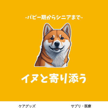
ケアグッズ
サプリ・医療