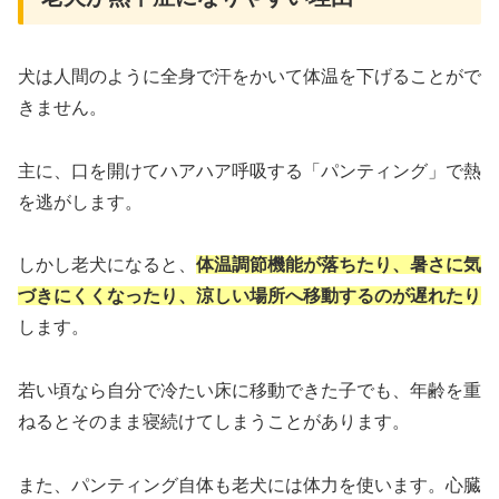
犬は人間のように全身で汗をかいて体温を下げることがで
きません。
主に、口を開けてハアハア呼吸する「パンティング」で熱
を逃がします。
しかし老犬になると、
体温調節機能が落ちたり、暑さに気
づきにくくなったり、涼しい場所へ移動するのが遅れたり
します。
若い頃なら自分で冷たい床に移動できた子でも、年齢を重
ねるとそのまま寝続けてしまうことがあります。
また、パンティング自体も老犬には体力を使います。心臓