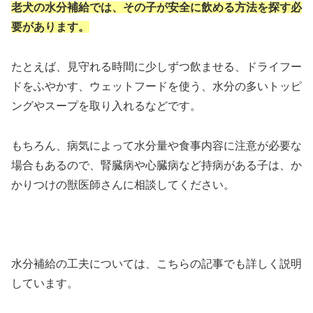
老犬の水分補給では、その子が安全に飲める方法を探す必
要があります。
たとえば、見守れる時間に少しずつ飲ませる、ドライフー
ドをふやかす、ウェットフードを使う、水分の多いトッピ
ングやスープを取り入れるなどです。
もちろん、病気によって水分量や食事内容に注意が必要な
場合もあるので、腎臓病や心臓病など持病がある子は、か
かりつけの獣医師さんに相談してください。
水分補給の工夫については、こちらの記事でも詳しく説明
しています。