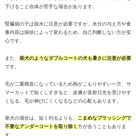
下げること自体が苦手な場合があります。
腎臓病の子は脱水に注意が必要ですが、水分の与え方や食
事内容は病状によって変わるため、自己判断しない方が安
心です。
また、
柴犬のようなダブルコートの犬も暑さに注意が必要
です。
毛が二重構造になっているため熱がこもりやすい一方、サ
マーカットで短くしすぎると、皮膚が直射日光を受けやす
くなる、毛が伸びにくくなるなどの心配もあります。
柴犬の場合は、短く刈るよりも、
こまめなブラッシングで
不要なアンダーコートを取り除く
方が合うこともありま
す。