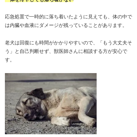
応急処置で一時的に落ち着いたように見えても、体の中で
は内臓や血液にダメージが残っていることがあります。
老犬は回復にも時間がかかりやすいので、「もう大丈夫そ
う」と自己判断せず、獣医師さんに相談する方が安心で
す。