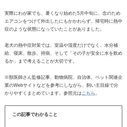
実際にわが家でも、暑くなり始めた5月中旬に、念のため
エアコンをつけて外出したにもかかわらず、帰宅時に熱中
症のような状態になっていたことがありました。
老犬の熱中症対策では、室温や湿度だけでなく、水分補
給、寝床、散歩、持病、そして「その子が安全に水を飲め
るか」まで考えることが大切です。
※獣医師さん監修記事、動物病院、自治体、ペット関連企
業のWebサイトなどを参考にしながら、飼い主目線で分
かりやすくまとめています。参照元は
こちら
。
この記事でわかること