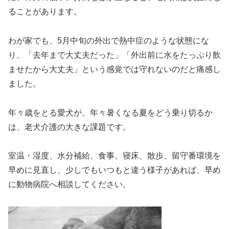
ることがあります。
わが家でも、5月中旬の外出で熱中症のような状態にな
り、「去年まで大丈夫だった」「外出前に水をたっぷり飲
ませたから大丈夫」という感覚では守れないのだと痛感し
ました。
年々歳をとる愛犬が、年々暑くなる夏をどう乗り切るか
は、老犬介護の大きな課題です。
室温・湿度、水分補給、食事、寝床、散歩、留守番環境を
早めに見直し、少しでもいつもと違う様子があれば、早め
に動物病院へ相談してください。