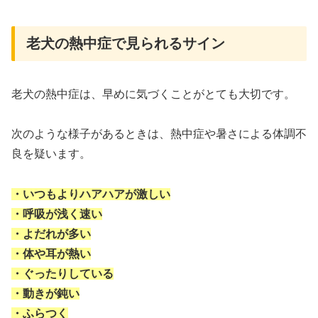
老犬の熱中症で見られるサイン
老犬の熱中症は、早めに気づくことがとても大切です。
次のような様子があるときは、熱中症や暑さによる体調不
良を疑います。
・いつもよりハアハアが激しい
・呼吸が浅く速い
・よだれが多い
・体や耳が熱い
・ぐったりしている
・動きが鈍い
・ふらつく