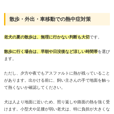
散歩・外出・車移動での熱中症対策
老犬の夏の散歩は、無理に行かない判断も大切
です。
散歩に行く場合は、早朝や日没後など涼しい時間帯
を選び
ます。
ただし、夕方や夜でもアスファルトに熱が残っていること
があります。出かける前に、飼い主さんの手で地面を触っ
て熱くないか確認してください。
犬は人より地面に近いため、照り返しや路面の熱を強く受
けます。小型犬や足腰が弱い老犬は、特に負担が大きくな