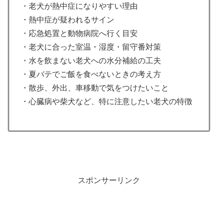
・老犬が熱中症になりやすい理由
・熱中症が疑われるサイン
・応急処置と動物病院へ行く目安
・老犬に合った室温・湿度・留守番対策
・水を飲まない老犬への水分補給の工夫
・夏バテでご飯を食べないときの考え方
・散歩、外出、車移動で気をつけたいこと
・心臓病や柴犬など、特に注意したい老犬の特徴
スポンサーリンク