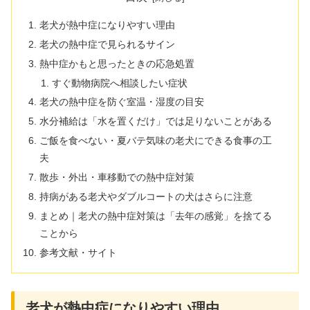
老犬が熱中症になりやすい理由
老犬の熱中症で見られるサイン
熱中症かもと思ったときの応急処置
すぐ動物病院へ相談したい症状
老犬の熱中症を防ぐ室温・湿度の目安
水分補給は「水を置くだけ」では足りないことがある
ご飯を食べない・夏バテ気味の老犬にできる食事の工
夫
散歩・外出・車移動での熱中症対策
持病がある老犬やダブルコートの犬はさらに注意
まとめ｜老犬の熱中症対策は「去年の感覚」を捨てる
ことから
参考文献・サイト
老犬が熱中症になりやすい理由