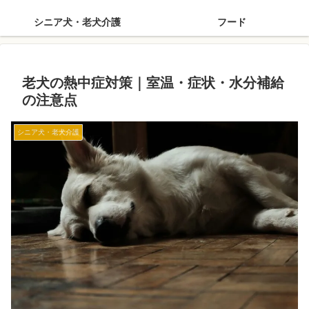
シニア犬・老犬介護
フード
老犬の熱中症対策｜室温・症状・水分補給
の注意点
シニア犬・老犬介護