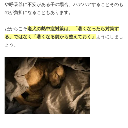
や呼吸器に不安がある子の場合、ハアハアすることそのも
のが負担になることもあります。
だからこそ
老犬の熱中症対策は、「暑くなったら対策す
る」ではなく「暑くなる前から整えておく」
ようにしまし
ょう。