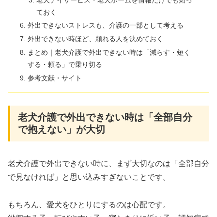
ておく
外出できないストレスも、介護の一部として考える
外出できない時ほど、頼れる人を決めておく
まとめ｜老犬介護で外出できない時は「減らす・短く
する・頼る」で乗り切る
参考文献・サイト
老犬介護で外出できない時は「全部自分
で抱えない」が大切
老犬介護で外出できない時に、まず大切なのは「全部自分
で見なければ」と思い込みすぎないことです。
もちろん、愛犬をひとりにするのは心配です。