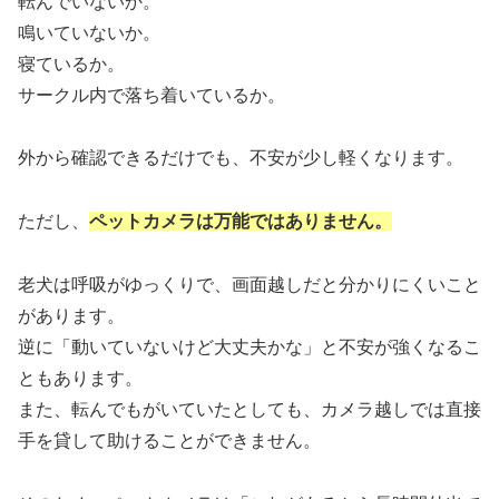
転んでいないか。
鳴いていないか。
寝ているか。
サークル内で落ち着いているか。
外から確認できるだけでも、不安が少し軽くなります。
ただし、
ペットカメラは万能ではありません。
老犬は呼吸がゆっくりで、画面越しだと分かりにくいこと
があります。
逆に「動いていないけど大丈夫かな」と不安が強くなるこ
ともあります。
また、転んでもがいていたとしても、カメラ越しでは直接
手を貸して助けることができません。