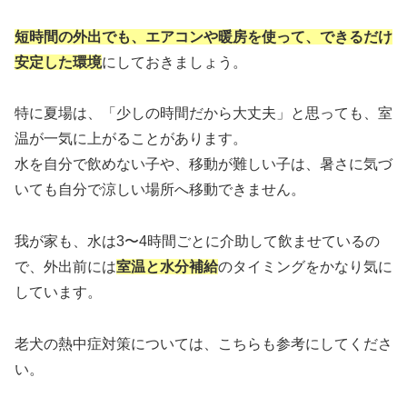
短時間の外出でも、エアコンや暖房を使って、できるだけ
安定した環境
にしておきましょう。
特に夏場は、「少しの時間だから大丈夫」と思っても、室
温が一気に上がることがあります。
水を自分で飲めない子や、移動が難しい子は、暑さに気づ
いても自分で涼しい場所へ移動できません。
我が家も、水は3〜4時間ごとに介助して飲ませているの
で、外出前には
室温と水分補給
のタイミングをかなり気に
しています。
老犬の熱中症対策については、こちらも参考にしてくださ
い。