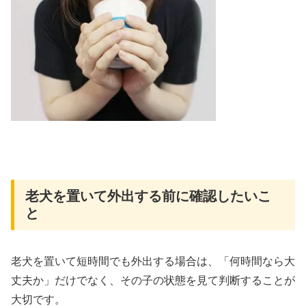
老犬を置いて外出する前に確認したいこ
と
老犬を置いて短時間でも外出する場合は、「何時間なら大
丈夫か」だけでなく、その子の状態を見て判断することが
大切です。