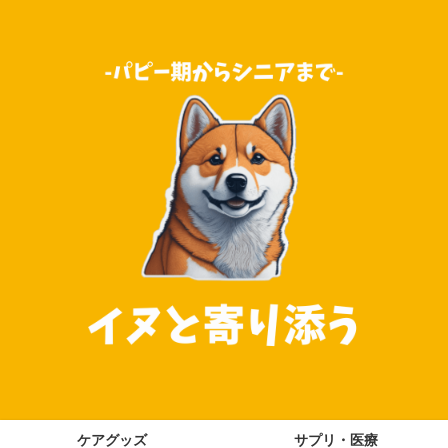
ケアグッズ
サプリ・医療