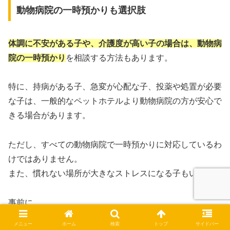
動物病院の一時預かりも選択肢
体調に不安がある子や、介護度が高い子の場合は、動物病
院の一時預かり
を相談する方法もあります。
特に、持病がある子、急変が心配な子、投薬や処置が必要
な子は、一般的なペットホテルより動物病院の方が安心で
きる場合があります。
ただし、すべての動物病院で一時預かりに対応しているわ
けではありません。
また、慣れない場所が大きなストレスになる子もいます。
事前に、
メニュー
ホーム
検索
トップ
サイドバー