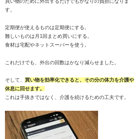
買い物のために外出するだけでもかなりの負担になりま
す。
定期便が使えるものは定期便にする。
難しいものは月1回まとめ買いにする。
食材は宅配やネットスーパーを使う。
これだけでも、外出の回数はかなり減らせました。
そして、
買い物を効率化できると、その分の体力を介護や
休息に回せます。
これは手抜きではなく、介護を続けるための工夫です。