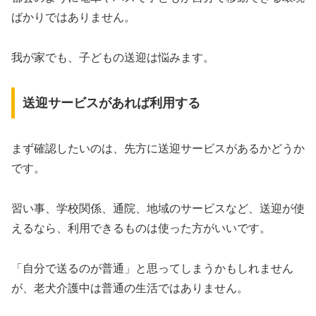
ばかりではありません。
我が家でも、子どもの送迎は悩みます。
送迎サービスがあれば利用する
まず確認したいのは、先方に送迎サービスがあるかどうか
です。
習い事、学校関係、通院、地域のサービスなど、送迎が使
えるなら、利用できるものは使った方がいいです。
「自分で送るのが普通」と思ってしまうかもしれません
が、老犬介護中は普通の生活ではありません。