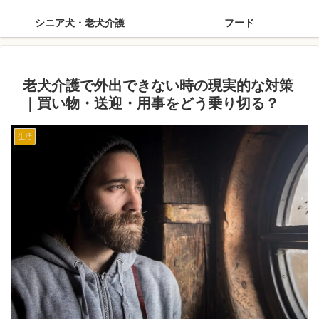
シニア犬・老犬介護
フード
老犬介護で外出できない時の現実的な対策
｜買い物・送迎・用事をどう乗り切る？
生活