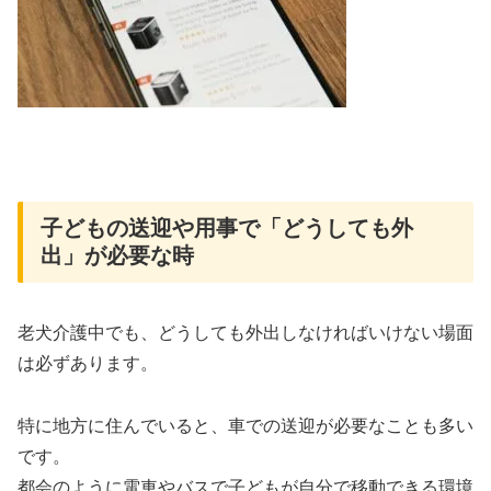
子どもの送迎や用事で「どうしても外
出」が必要な時
老犬介護中でも、どうしても外出しなければいけない場面
は必ずあります。
特に地方に住んでいると、車での送迎が必要なことも多い
です。
都会のように電車やバスで子どもが自分で移動できる環境