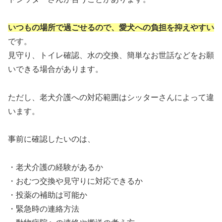
いつもの場所で過ごせるので、愛犬への負担を抑えやすい
です。
見守り、トイレ確認、水の交換、簡単なお世話などをお願
いできる場合があります。
ただし、老犬介護への対応範囲はシッターさんによって違
います。
事前に確認したいのは、
・老犬介護の経験があるか
・おむつ交換や見守りに対応できるか
・投薬の補助は可能か
・緊急時の連絡方法