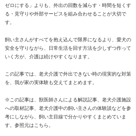
ゼロにする」よりも、外出の回数を減らす・時間を短くす
る・見守りや外部サービスを組み合わせることが大切で
す。
飼い主さんがすべてを抱え込んで限界になるより、愛犬の
安全を守りながら、日常生活を回す方法を少しずつ作って
いく方が、介護は続けやすくなります。
この記事では、老犬介護で外出できない時の現実的な対策
を、我が家の実体験も交えてまとめます。
※この記事は、獣医師さんによる解説記事、老犬介護施設
への取材記事、老犬介護中の飼い主さんの体験談などを参
考にしながら、飼い主目線で分かりやすくまとめていま
す。参照元はこちら。