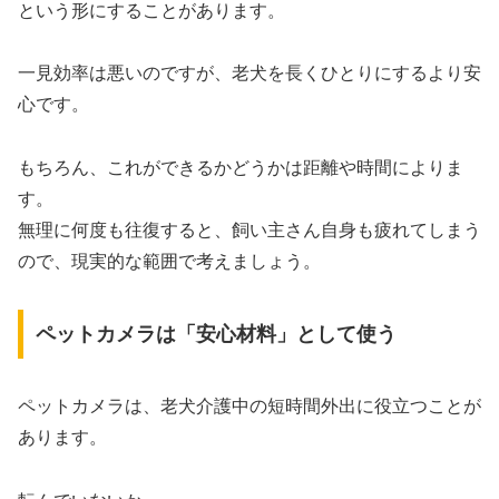
という形にすることがあります。
一見効率は悪いのですが、老犬を長くひとりにするより安
心です。
もちろん、これができるかどうかは距離や時間によりま
す。
無理に何度も往復すると、飼い主さん自身も疲れてしまう
ので、現実的な範囲で考えましょう。
ペットカメラは「安心材料」として使う
ペットカメラは、老犬介護中の短時間外出に役立つことが
あります。