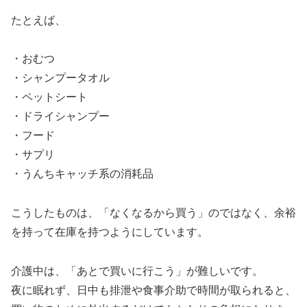
たとえば、
・おむつ
・シャンプータオル
・ペットシート
・ドライシャンプー
・フード
・サプリ
・うんちキャッチ系の消耗品
こうしたものは、「なくなるから買う」のではなく、余裕
を持って在庫を持つようにしています。
介護中は、「あとで買いに行こう」が難しいです。
夜に眠れず、日中も排泄や食事介助で時間が取られると、