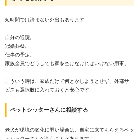
短時間では済まない外出もあります。
自分の通院。
冠婚葬祭。
仕事の予定。
家族全員でどうしても家を空けなければいけない用事。
こういう時は、家族だけで何とかしようとせず、外部サー
ビスも選択肢に入れておくと安心です。
ペットシッターさんに相談する
老犬が環境の変化に弱い場合は、自宅に来てもらえるペッ
トシッターさんが合うことがあります。