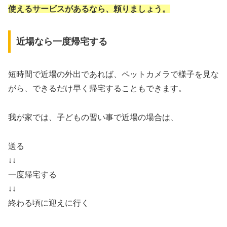
使えるサービスがあるなら、頼りましょう。
近場なら一度帰宅する
短時間で近場の外出であれば、ペットカメラで様子を見な
がら、できるだけ早く帰宅することもできます。
我が家では、子どもの習い事で近場の場合は、
送る
↓↓
一度帰宅する
↓↓
終わる頃に迎えに行く