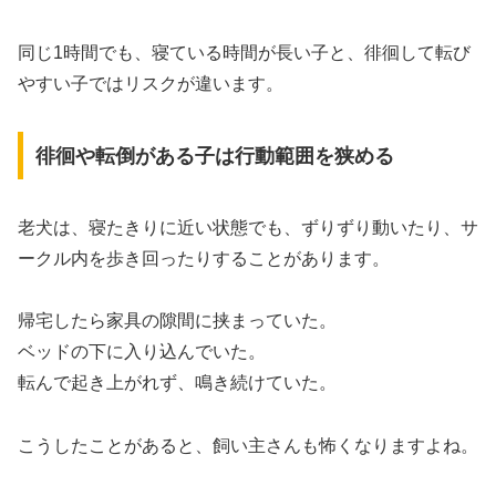
同じ1時間でも、寝ている時間が長い子と、徘徊して転び
やすい子ではリスクが違います。
徘徊や転倒がある子は行動範囲を狭める
老犬は、寝たきりに近い状態でも、ずりずり動いたり、サ
ークル内を歩き回ったりすることがあります。
帰宅したら家具の隙間に挟まっていた。
ベッドの下に入り込んでいた。
転んで起き上がれず、鳴き続けていた。
こうしたことがあると、飼い主さんも怖くなりますよね。