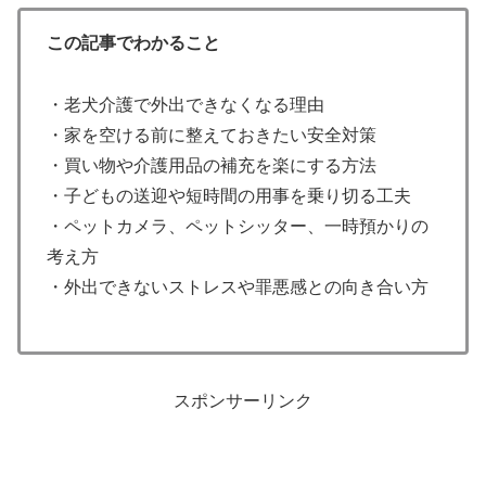
この記事でわかること
・老犬介護で外出できなくなる理由
・家を空ける前に整えておきたい安全対策
・買い物や介護用品の補充を楽にする方法
・子どもの送迎や短時間の用事を乗り切る工夫
・ペットカメラ、ペットシッター、一時預かりの
考え方
・外出できないストレスや罪悪感との向き合い方
スポンサーリンク