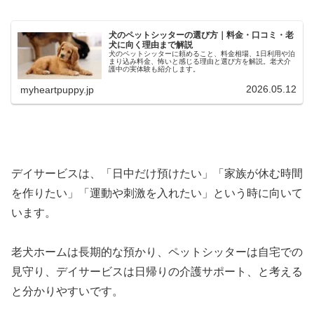
犬のペットシッターの選び方｜料金・口コミ・老
犬に向く理由まで解説
犬のペットシッターに頼めること、料金相場、1日利用や泊
まり込み料金、怖いと感じる理由と選び方を解説。老犬介
護中の実体験も紹介します。
2026.05.12
myheartpuppy.jp
デイサービスは、「日中だけ預けたい」「家族が休む時間
を作りたい」「運動や刺激を入れたい」という時に向いて
います。
老犬ホームは長期的な預かり、ペットシッターは自宅での
見守り、デイサービスは日帰りの介護サポート、と考える
と分かりやすいです。