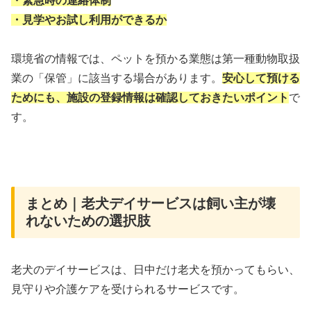
・緊急時の連絡体制
・見学やお試し利用ができるか
環境省の情報では、ペットを預かる業態は第一種動物取扱
業の「保管」に該当する場合があります。
安心して預ける
ためにも、施設の登録情報は確認しておきたいポイント
で
す。
まとめ｜老犬デイサービスは飼い主が壊
れないための選択肢
老犬のデイサービスは、日中だけ老犬を預かってもらい、
見守りや介護ケアを受けられるサービスです。