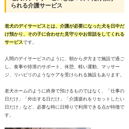
られる介護サービス
老犬のデイサービスとは、介護が必要になった犬を日中だ
け預かり、その子に合わせた見守りやお世話をしてくれる
サービス
です。
人間のデイサービスのように、朝から夕方まで施設で過ご
し、食事や排泄のサポート、休憩、軽い運動、マッサー
ジ、リハビリのようなケアを受けられる施設もあります。
老犬ホームのように終身で預けるものではなく、「仕事の
日だけ」「外出する日だけ」「介護疲れをリセットしたい
日だけ」など、必要な時に日帰りで利用できる点が特徴で
す。