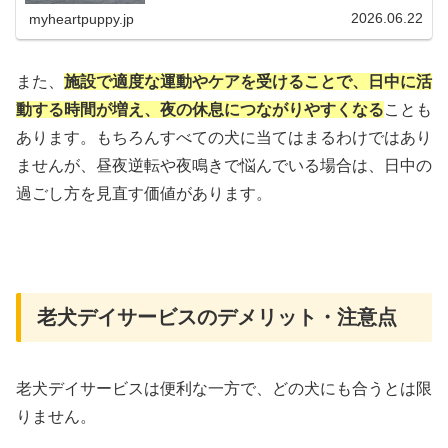
も紹介します。
2026.06.22
myheartpuppy.jp
また、
施設で適度な運動やケアを受けることで、日中に活
動する時間が増え、夜の休息につながりやすくなる
ことも
あります。もちろんすべての犬に当てはまるわけではあり
ませんが、昼夜逆転や夜鳴きで悩んでいる場合は、日中の
過ごし方を見直す価値があります。
老犬デイサービスのデメリット・注意点
老犬デイサービスは便利な一方で、どの犬にも合うとは限
りません。