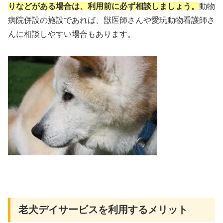
りなどがある場合は、利用前に必ず相談しましょう。
動物
病院併設の施設であれば、獣医師さんや愛玩動物看護師さ
んに相談しやすい場合もあります。
老犬デイサービスを利用するメリット