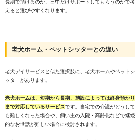
長期で預けるのか、日中だけサポートしてもらうのかで考
えると選びやすくなります。
老犬ホーム・ペットシッターとの違い
老犬デイサービスと似た選択肢に、老犬ホームやペットシ
ッターがあります。
老犬ホームは、短期から長期、施設によっては終身預かり
まで対応しているサービス
です。自宅での介護がどうして
も難しくなった場合や、飼い主の入院・高齢化などで継続
的なお世話が難しい場合に検討されます。