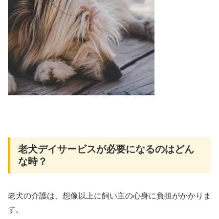
老犬デイサービスが必要になるのはどん
な時？
老犬の介護は、想像以上に飼い主の心身に負担がかかりま
す。