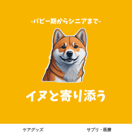
ケアグッズ
サプリ・医療