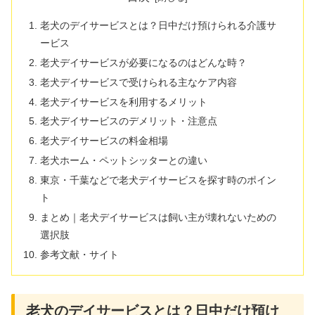
老犬のデイサービスとは？日中だけ預けられる介護サ
ービス
老犬デイサービスが必要になるのはどんな時？
老犬デイサービスで受けられる主なケア内容
老犬デイサービスを利用するメリット
老犬デイサービスのデメリット・注意点
老犬デイサービスの料金相場
老犬ホーム・ペットシッターとの違い
東京・千葉などで老犬デイサービスを探す時のポイン
ト
まとめ｜老犬デイサービスは飼い主が壊れないための
選択肢
参考文献・サイト
老犬のデイサービスとは？日中だけ預け