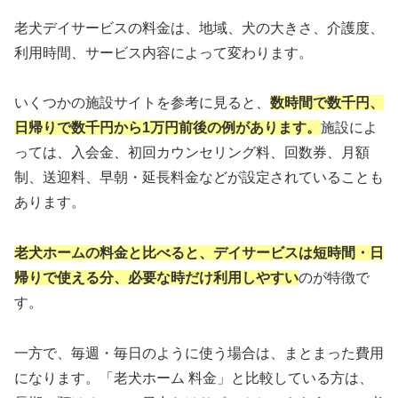
老犬デイサービスの料金は、地域、犬の大きさ、介護度、
利用時間、サービス内容によって変わります。
いくつかの施設サイトを参考に見ると、
数時間で数千円、
日帰りで数千円から1万円前後の例があります。
施設によ
っては、入会金、初回カウンセリング料、回数券、月額
制、送迎料、早朝・延長料金などが設定されていることも
あります。
老犬ホームの料金と比べると、デイサービスは短時間・日
帰りで使える分、必要な時だけ利用しやすい
のが特徴で
す。
一方で、毎週・毎日のように使う場合は、まとまった費用
になります。「老犬ホーム 料金」と比較している方は、