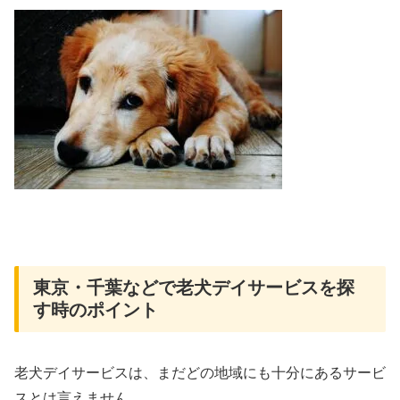
東京・千葉などで老犬デイサービスを探
す時のポイント
老犬デイサービスは、まだどの地域にも十分にあるサービ
スとは言えません。