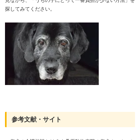
見ながら、「うちの子にとって一番負担が少ない方法」を
探してみてください。
参考文献・サイト