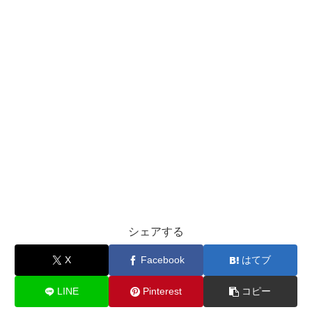
シェアする
X
Facebook
はてブ
LINE
Pinterest
コピー