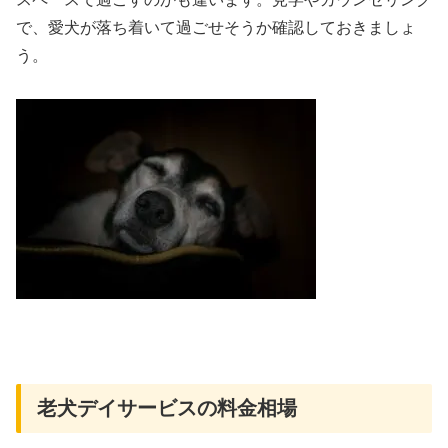
で、愛犬が落ち着いて過ごせそうか確認しておきましょ
う。
老犬デイサービスの料金相場