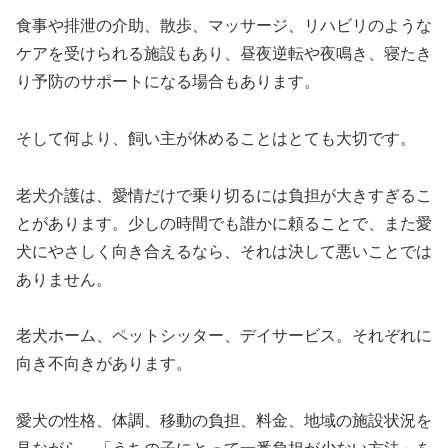
食事や排泄の介助、散歩、マッサージ、リハビリのような
ケアを受けられる施設もあり、昼夜逆転や夜鳴き、寝たき
り予防のサポートになる場合もあります。
そして何より、飼い主が休めることはとても大切です。
老犬介護は、愛情だけで乗り切るには負担が大きすぎるこ
とがあります。少しの時間でも誰かに頼ることで、また愛
犬にやさしく向き合えるなら、それは決して悪いことでは
ありません。
老犬ホーム、ペットシッター、デイサービス。それぞれに
向き不向きがあります。
愛犬の性格、体調、移動の負担、料金、地域の施設状況を