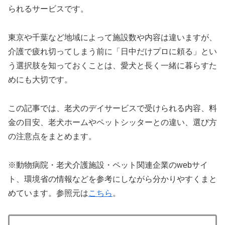
られるサービスです。
東京や千葉など地域によって施設数や内容は違いますが、
介護で疲れ切ってしまう前に「日中だけプロに頼る」とい
う選択肢を知っておくことは、愛犬と長く一緒に暮らすた
めにも大切です。
この記事では、老犬のデイサービスで受けられる内容、料
金の目安、老犬ホームやペットシッターとの違い、選び方
の注意点をまとめます。
※動物病院・老犬介護施設・ペット関連企業のwebサイ
ト、環境省の情報などを参考にしながら分かりやすくまと
めています。参照元は
こちら
。