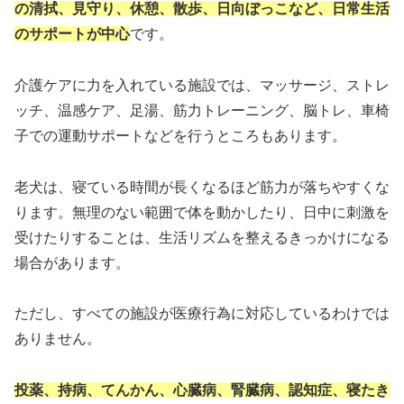
の清拭、見守り、休憩、散歩、日向ぼっこなど、日常生活
のサポートが中心
です。
介護ケアに力を入れている施設では、マッサージ、ストレ
ッチ、温感ケア、足湯、筋力トレーニング、脳トレ、車椅
子での運動サポートなどを行うところもあります。
老犬は、寝ている時間が長くなるほど筋力が落ちやすくな
ります。無理のない範囲で体を動かしたり、日中に刺激を
受けたりすることは、生活リズムを整えるきっかけになる
場合があります。
ただし、すべての施設が医療行為に対応しているわけでは
ありません。
投薬、持病、てんかん、心臓病、腎臓病、認知症、寝たき