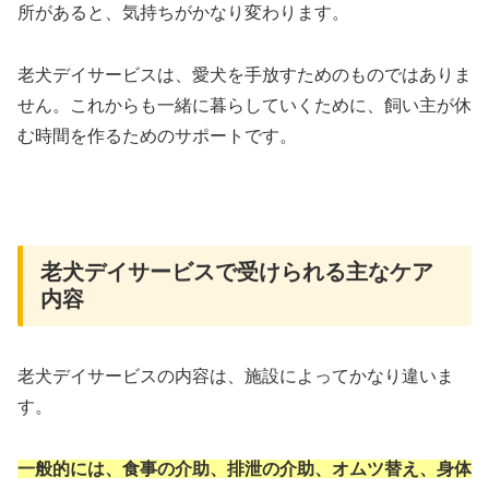
所があると、気持ちがかなり変わります。
老犬デイサービスは、愛犬を手放すためのものではありま
せん。これからも一緒に暮らしていくために、飼い主が休
む時間を作るためのサポートです。
老犬デイサービスで受けられる主なケア
内容
老犬デイサービスの内容は、施設によってかなり違いま
す。
一般的には、食事の介助、排泄の介助、オムツ替え、身体