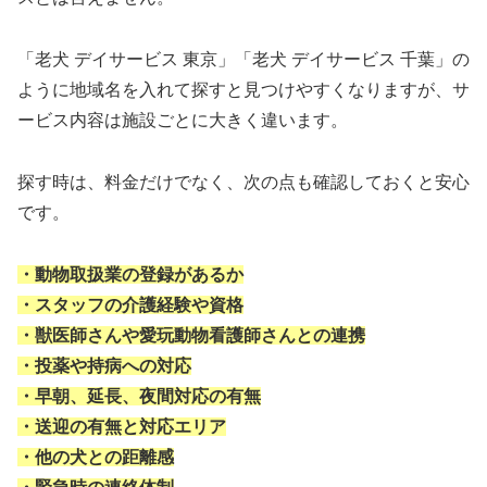
「老犬 デイサービス 東京」「老犬 デイサービス 千葉」の
ように地域名を入れて探すと見つけやすくなりますが、サ
ービス内容は施設ごとに大きく違います。
探す時は、料金だけでなく、次の点も確認しておくと安心
です。
・動物取扱業の登録があるか
・スタッフの介護経験や資格
・獣医師さんや愛玩動物看護師さんとの連携
・投薬や持病への対応
・早朝、延長、夜間対応の有無
・送迎の有無と対応エリア
・他の犬との距離感