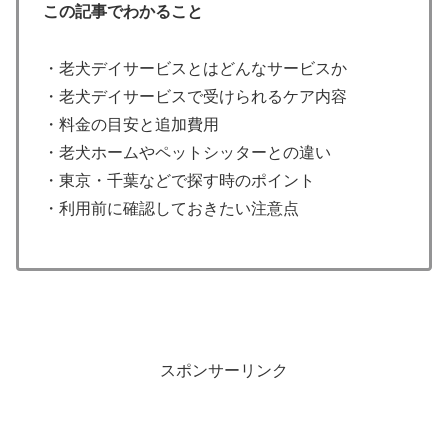
この記事でわかること
・老犬デイサービスとはどんなサービスか
・老犬デイサービスで受けられるケア内容
・料金の目安と追加費用
・老犬ホームやペットシッターとの違い
・東京・千葉などで探す時のポイント
・利用前に確認しておきたい注意点
スポンサーリンク