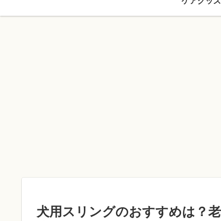
ケアグッズ
犬用スリングのおすすめは？老