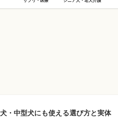
サプリ・医療
シニア犬・老犬介護
犬・中型犬にも使える選び方と実体