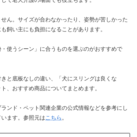
ません。サイズが合わなかったり、姿勢が苦しかった
にも飼い主にも負担になることがあります。
勢・使うシーン」に合うものを選ぶのがおすすめで
付きと底板なしの違い、「犬にスリングは良くな
ット、おすすめ商品についてまとめます。
ブランド・ペット関連企業の公式情報などを参考にし
ています。参照元は
こちら
。