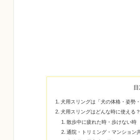
目
犬用スリングは「犬の体格・姿勢
犬用スリングはどんな時に使える
散歩中に疲れた時・歩けない時
通院・トリミング・マンション