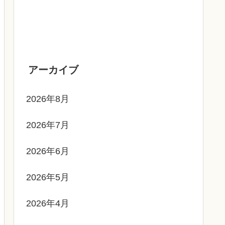
アーカイブ
2026年8月
2026年7月
2026年6月
2026年5月
2026年4月