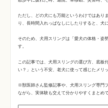
ただし、どの犬にも万能というわけではあり
り、長時間入れっぱなしにしたりすると、犬
そのため、犬用スリングは「愛犬の体格・姿
す。
この記事では、犬用スリングの選び方、底板
い？」という不安、老犬に使って感じたメリ
※獣医師さん監修記事や、犬用スリング専門
ながら、実体験も交えて分かりやすくまとめ