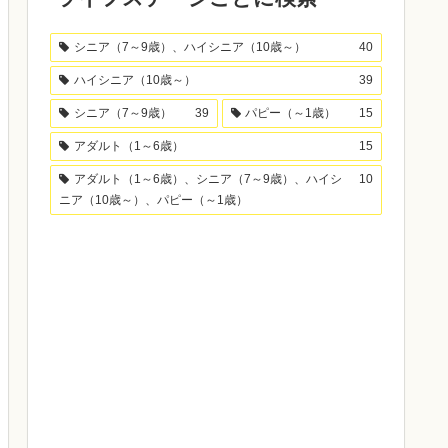
シニア（7～9歳）、ハイシニア（10歳～）
40
ハイシニア（10歳～）
39
シニア（7～9歳）
39
パピー（～1歳）
15
アダルト（1～6歳）
15
アダルト（1～6歳）、シニア（7～9歳）、ハイシ
10
ニア（10歳～）、パピー（～1歳）