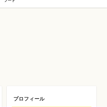
フード
プロフィール