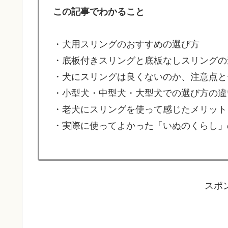
この記事でわかること
・犬用スリングのおすすめの選び方
・底板付きスリングと底板なしスリングの
・犬にスリングは良くないのか、注意点と
・小型犬・中型犬・大型犬での選び方の違
・老犬にスリングを使って感じたメリット
・実際に使ってよかった「いぬのくらし」
スポ