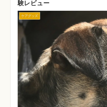
験レビュー
ケアグッズ