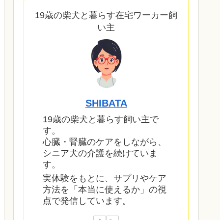
19歳の柴犬と暮らす在宅ワーカー飼
い主
SHIBATA
19歳の柴犬と暮らす飼い主で
す。
心臓・腎臓のケアをしながら、
シニア犬の介護を続けていま
す。
実体験をもとに、サプリやケア
方法を「本当に使えるか」の視
点で発信しています。