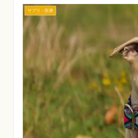
サプリ・医療