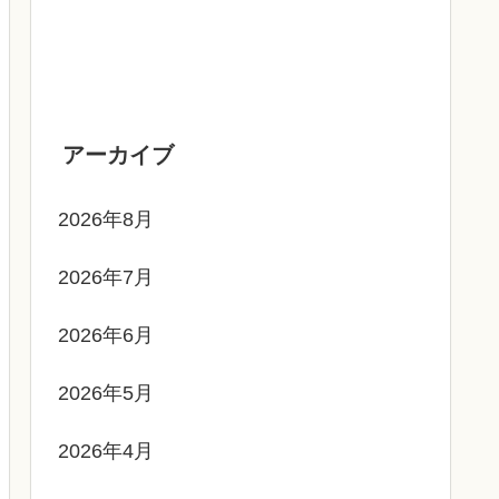
アーカイブ
2026年8月
2026年7月
2026年6月
2026年5月
2026年4月