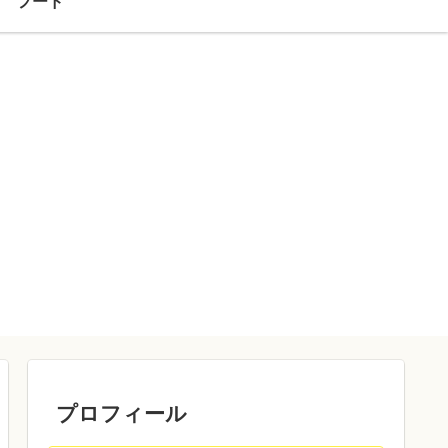
フード
プロフィール