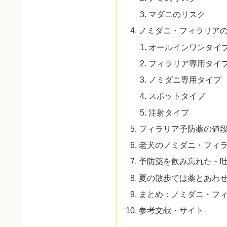
マダニのリスク
ノミダニ・フィラリア
オールインワンタイ
フィラリア専用タイ
ノミダニ専用タイプ
スポットタイプ
注射タイプ
フィラリア予防薬の値
老犬のノミダニ・フィ
予防薬を飲み忘れた・
夏の散歩では薬とあわ
まとめ：ノミダニ・フ
参考文献・サイト