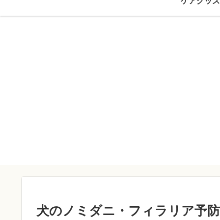
ケアグッズ
犬のノミダニ・フィラリア予防