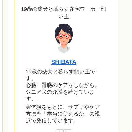
19歳の柴犬と暮らす在宅ワーカー飼
い主
SHIBATA
19歳の柴犬と暮らす飼い主で
す。
心臓・腎臓のケアをしながら、
シニア犬の介護を続けていま
す。
実体験をもとに、サプリやケア
方法を「本当に使えるか」の視
点で発信しています。