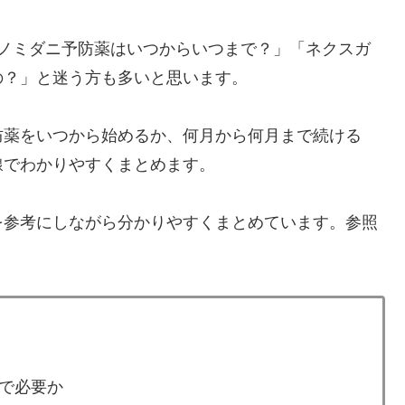
「ノミダニ予防薬はいつからいつまで？」「ネクスガ
の？」と迷う方も多いと思います。
防薬をいつから始めるか、何月から何月まで続ける
線でわかりやすくまとめます。
を参考にしながら分かりやすくまとめています。参照
で必要か