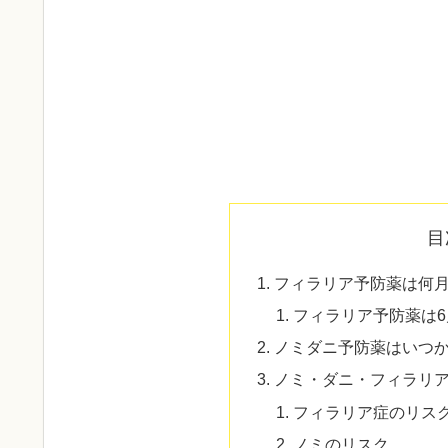
目
フィラリア予防薬は何
フィラリア予防薬は
ノミダニ予防薬はいつ
ノミ・ダニ・フィラリ
フィラリア症のリス
ノミのリスク