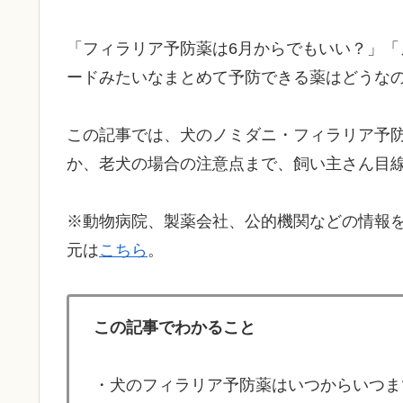
「フィラリア予防薬は6月からでもいい？」
ードみたいなまとめて予防できる薬はどうな
この記事では、犬のノミダニ・フィラリア予
か、老犬の場合の注意点まで、飼い主さん目
※動物病院、製薬会社、公的機関などの情報
元は
こちら
。
この記事でわかること
・犬のフィラリア予防薬はいつからいつま