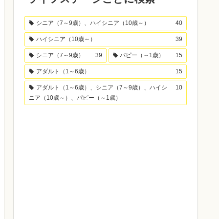
シニア（7～9歳）、ハイシニア（10歳～）
40
ハイシニア（10歳～）
39
シニア（7～9歳）
39
パピー（～1歳）
15
アダルト（1～6歳）
15
アダルト（1～6歳）、シニア（7～9歳）、ハイシ
10
ニア（10歳～）、パピー（～1歳）