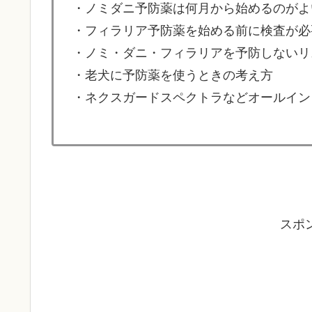
・ノミダニ予防薬は何月から始めるのがよ
・フィラリア予防薬を始める前に検査が必
・ノミ・ダニ・フィラリアを予防しないリ
・老犬に予防薬を使うときの考え方
・ネクスガードスペクトラなどオールイン
スポ