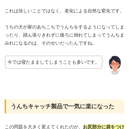
これは珍しいことではなく、老化による自然な変化です。
うちの犬が家のあちこちでうんちをするようになってしま
ったり、踏ん張りきれずに後ろに倒れてしまってうんちま
みれになるのは、そのせいだったんですね。
今では寝たまましてしまうことも多いです。
うんちキャッチ製品で一気に楽になった
この問題を大きく変えてくれたのが、
お尻部分に袋をつけ