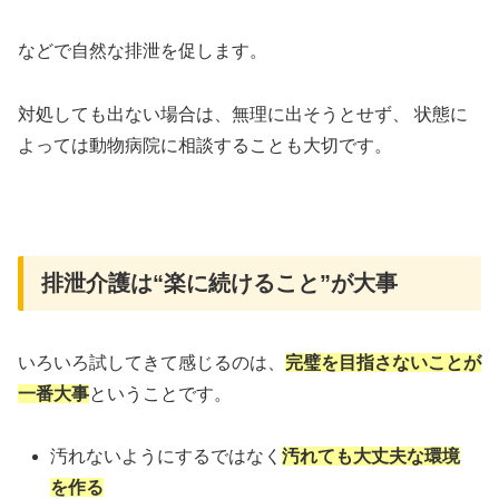
などで自然な排泄を促します。
対処しても出ない場合は、無理に出そうとせず、 状態に
よっては動物病院に相談することも大切です。
排泄介護は“楽に続けること”が大事
いろいろ試してきて感じるのは、
完璧を目指さないことが
一番大事
ということです。
汚れないようにするではなく
汚れても大丈夫な環境
を作る