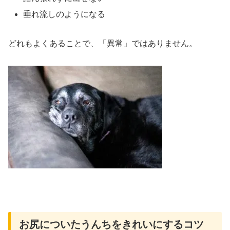
垂れ流しのようになる
どれもよくあることで、「異常」ではありません。
お尻についたうんちをきれいにするコツ