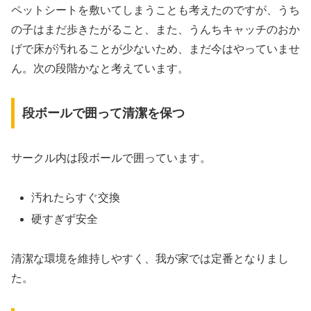
ペットシートを敷いてしまうことも考えたのですが、うち
の子はまだ歩きたがること、また、うんちキャッチのおか
げで床が汚れることが少ないため、まだ今はやっていませ
ん。次の段階かなと考えています。
段ボールで囲って清潔を保つ
サークル内は段ボールで囲っています。
汚れたらすぐ交換
硬すぎず安全
清潔な環境を維持しやすく、我が家では定番となりまし
た。