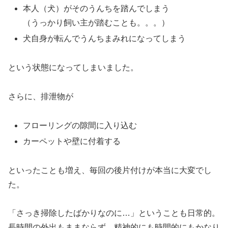
本人（犬）がそのうんちを踏んでしまう
（うっかり飼い主が踏むことも。。。）
犬自身が転んでうんちまみれになってしまう
という状態になってしまいました。
さらに、排泄物が
フローリングの隙間に入り込む
カーペットや壁に付着する
といったことも増え、毎回の後片付けが本当に大変でし
た。
「さっき掃除したばかりなのに…」ということも日常的。
長時間の外出もままならず、精神的にも時間的にもかなり