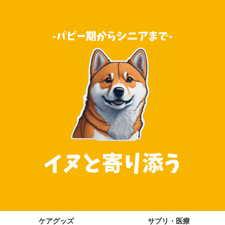
ケアグッズ
サプリ・医療