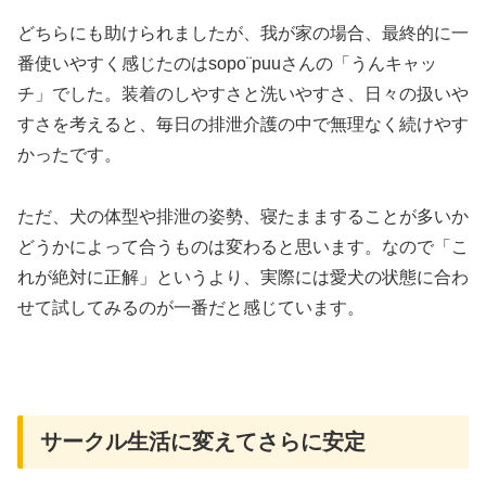
どちらにも助けられましたが、我が家の場合、最終的に一
番使いやすく感じたのはsopo¨puuさんの「うんキャッ
チ」でした。装着のしやすさと洗いやすさ、日々の扱いや
すさを考えると、毎日の排泄介護の中で無理なく続けやす
かったです。
ただ、犬の体型や排泄の姿勢、寝たまますることが多いか
どうかによって合うものは変わると思います。なので「こ
れが絶対に正解」というより、実際には愛犬の状態に合わ
せて試してみるのが一番だと感じています。
サークル生活に変えてさらに安定