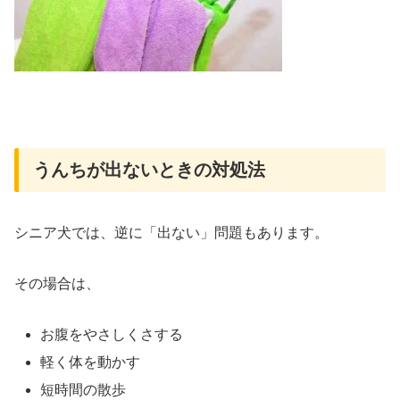
うんちが出ないときの対処法
シニア犬では、逆に「出ない」問題もあります。
その場合は、
お腹をやさしくさする
軽く体を動かす
短時間の散歩