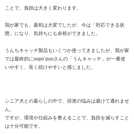
ことで、負担は大きく変わります。
我が家でも、最初は大変でしたが、今は「対応できる状
態」になり、気持ちにも余裕ができました。
うんちキャッチ製品もいくつか使ってきましたが、我が家
では最終的にsopo¨puuさんの「うんキャッチ」が一番使
いやすく、長く続けやすいと感じました。
シニア犬との暮らしの中で、排泄の悩みは避けて通れませ
ん。
ですが、環境や仕組みを整えることで、負担を減らすこと
は十分可能です。