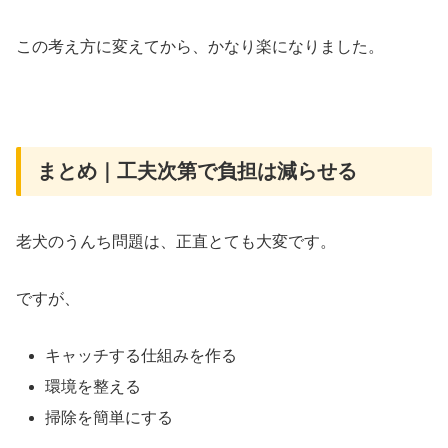
この考え方に変えてから、かなり楽になりました。
まとめ｜工夫次第で負担は減らせる
老犬のうんち問題は、正直とても大変です。
ですが、
キャッチする仕組みを作る
環境を整える
掃除を簡単にする