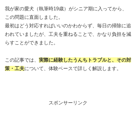
我が家の愛犬（執筆時19歳）がシニア期に入ってから、
この問題に直面しました。
最初はどう対応すればいいのかわからず、毎日の掃除に追
われていましたが、工夫を重ねることで、かなり負担を減
らすことができました。
この記事では、
実際に経験したうんちトラブルと、その対
策・工夫
について、体験ベースで詳しく解説します。
スポンサーリンク