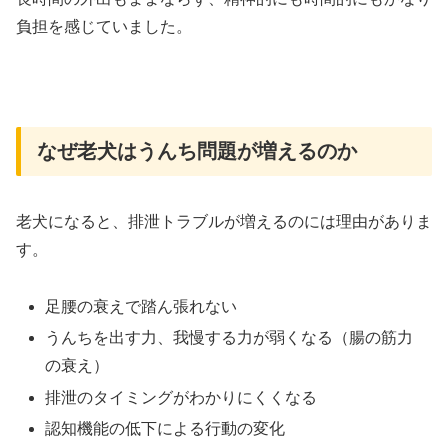
負担を感じていました。
なぜ老犬はうんち問題が増えるのか
老犬になると、排泄トラブルが増えるのには理由がありま
す。
足腰の衰えで踏ん張れない
うんちを出す力、我慢する力が弱くなる（腸の筋力
の衰え）
排泄のタイミングがわかりにくくなる
認知機能の低下による行動の変化