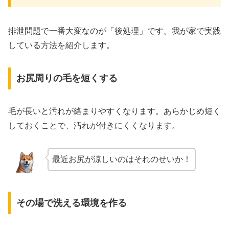
排泄問題で一番大変なのが「後処理」です。我が家で実践
している方法を紹介します。
お尻周りの毛を短くする
毛が長いと汚れが絡まりやすくなります。あらかじめ短く
しておくことで、汚れが付きにくくなります。
最近お尻が涼しいのはそれのせいか！
その場で洗える環境を作る