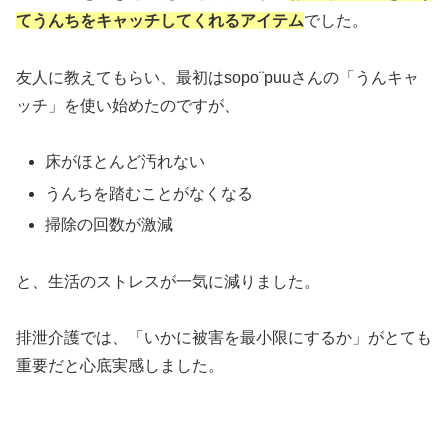
てうんちをキャッチしてくれるアイテム
でした。
友人に教えてもらい、最初はsopo¨puu
さんの「うんキャ
ッチ」を使い始めたのですが、
床がほとんど汚れない
うんちを踏むことがなくなる
掃除の回数が激減
と、生活のストレスが一気に減りました。
排泄介護では、「いかに被害を最小限にするか」がとても
重要だと心底実感しました。