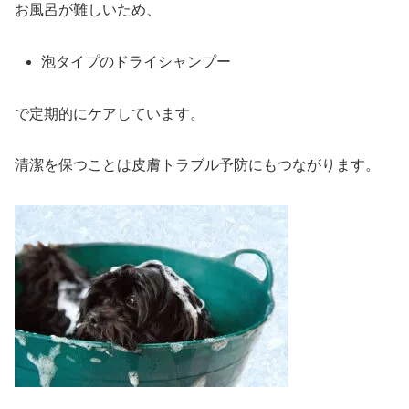
お風呂が難しいため、
泡タイプのドライシャンプー
で定期的にケアしています。
清潔を保つことは皮膚トラブル予防にもつながります。