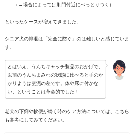
（→場合によっては肛門付近にべっとりつく）
といったケースが増えてきました。
シニア犬の排泄は「完全に防ぐ」のは難しいと感じていま
す。
とはいえ、うんちキャッチ製品のおかげで、
以前のうんちまみれの状態に比べると手のか
かりようは雲泥の差です。体や床に付かな
い、ということは革命的でした！
老犬の下痢や軟便が続く時のケア方法については、こちら
も参考にしてみてください。