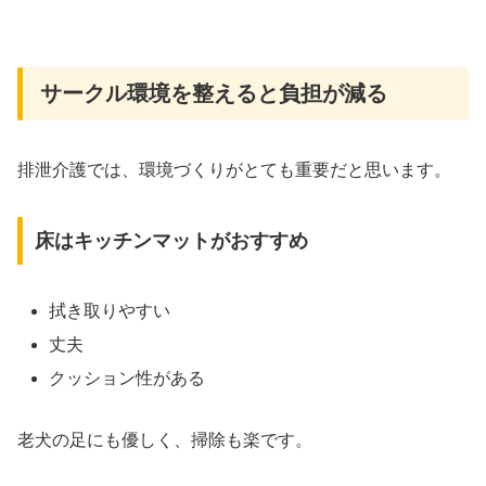
サークル環境を整えると負担が減る
排泄介護では、環境づくりがとても重要だと思います。
床はキッチンマットがおすすめ
拭き取りやすい
丈夫
クッション性がある
老犬の足にも優しく、掃除も楽です。