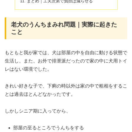
まとめ｜工夫次第で負担は減らせる
老犬のうんちまみれ問題｜実際に起きた
こと
もともと我が家では、犬は部屋の中を自由に動ける状態で
生活し、また、お外で排泄派だったので家の中に犬用トイ
レはない環境でした。
きれい好きな子で、下痢の時以外は家の中で粗相をするこ
とは過去ほとんどなかったです。
しかしシニア期に入ってから、
部屋の至るところでうんちをする