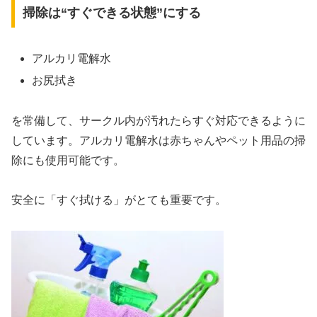
掃除は“すぐできる状態”にする
アルカリ電解水
お尻拭き
を常備して、サークル内が汚れたらすぐ対応できるように
しています。アルカリ電解水は赤ちゃんやペット用品の掃
除にも使用可能です。
安全に「すぐ拭ける」がとても重要です。