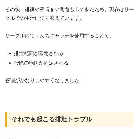
その後、徘徊や夜鳴きの問題も出てきたため、現在はサー
クルでの生活に切り替えています。
サークル内でうんちキャッチを使用することで、
排泄範囲が限定される
掃除の場所が固定される
管理がかなりしやすくなりました。
それでも起こる排泄トラブル