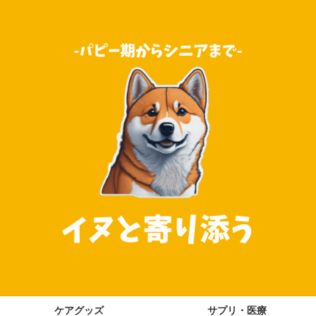
ケアグッズ
サプリ・医療