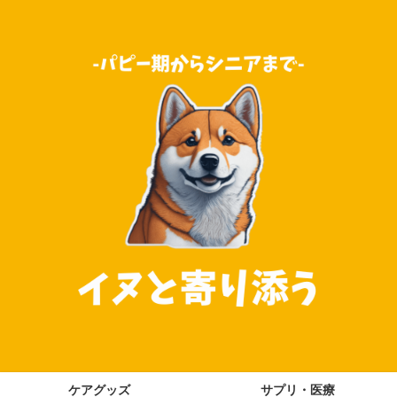
ケアグッズ
サプリ・医療